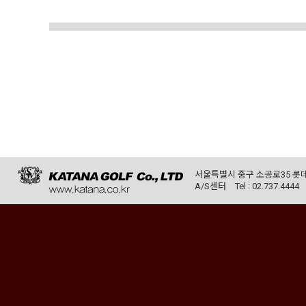
서울특별시 중구 소공로35 롯데
A/S센터
Tel : 02.737.4444