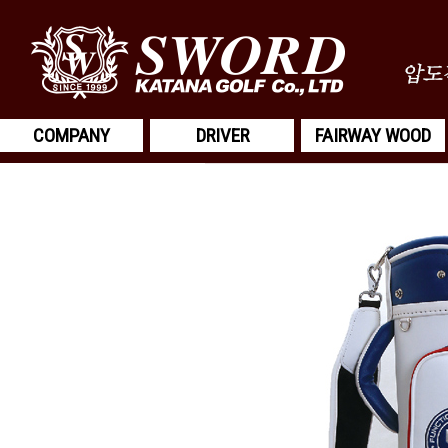
COMPANY
DRIVER
FAIRWAY WOOD